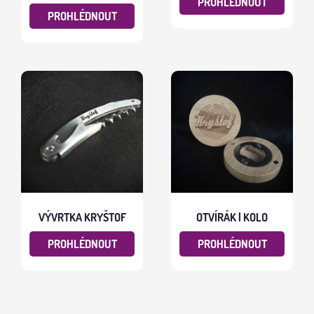
PROHLÉDNOUT
PROHLÉDNOUT
VÝVRTKA KRYŠTOF
OTVÍRÁK | KOLO
PROHLÉDNOUT
PROHLÉDNOUT