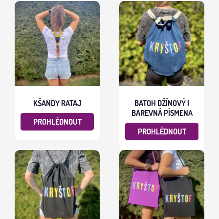
KŠANDY RATAJ
BATOH DŽÍNOVÝ |
BAREVNÁ PÍSMENA
PROHLÉDNOUT
PROHLÉDNOUT