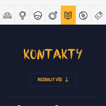
KONTAKTY
ROZBALIT VŠE