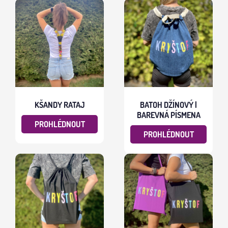
KŠANDY RATAJ
BATOH DŽÍNOVÝ |
BAREVNÁ PÍSMENA
PROHLÉDNOUT
PROHLÉDNOUT