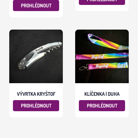
PROHLÉDNOUT
VÝVRTKA KRYŠTOF
KLÍČENKA | DUHA
PROHLÉDNOUT
PROHLÉDNOUT