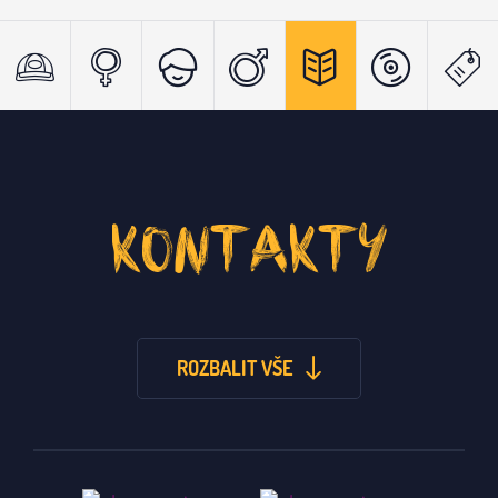
KONTAKTY
ROZBALIT VŠE