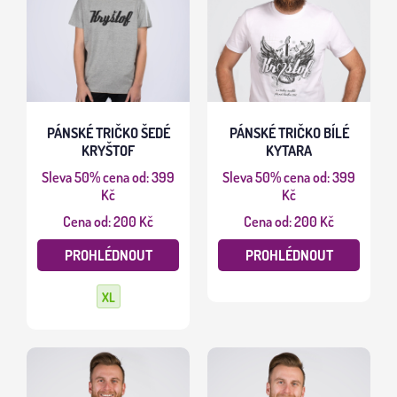
PÁNSKÉ TRIČKO ŠEDÉ
PÁNSKÉ TRIČKO BÍLÉ
KRYŠTOF
KYTARA
Sleva 50%
cena od: 399
Sleva 50%
cena od: 399
Kč
Kč
Cena od: 200 Kč
Cena od: 200 Kč
PROHLÉDNOUT
PROHLÉDNOUT
XL