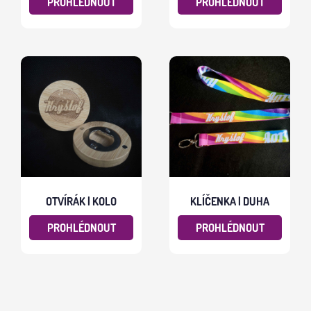
PROHLÉDNOUT
PROHLÉDNOUT
OTVÍRÁK | KOLO
KLÍČENKA | DUHA
PROHLÉDNOUT
PROHLÉDNOUT