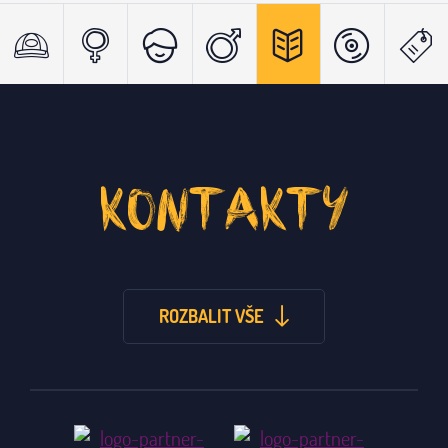
KONTAKTY
ROZBALIT VŠE