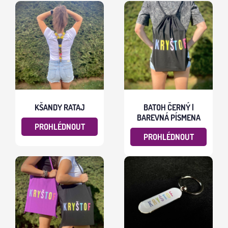
KŠANDY RATAJ
BATOH ČERNÝ |
BAREVNÁ PÍSMENA
PROHLÉDNOUT
PROHLÉDNOUT