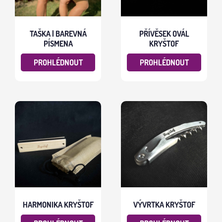
TAŠKA | BAREVNÁ
PŘÍVĚSEK OVÁL
PÍSMENA
KRYŠTOF
PROHLÉDNOUT
PROHLÉDNOUT
HARMONIKA KRYŠTOF
VÝVRTKA KRYŠTOF