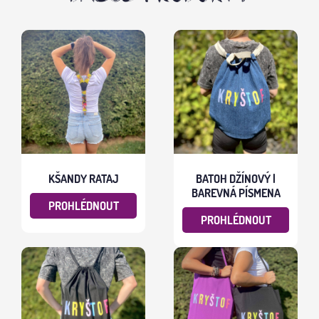
KŠANDY RATAJ
BATOH DŽÍNOVÝ |
BAREVNÁ PÍSMENA
PROHLÉDNOUT
PROHLÉDNOUT