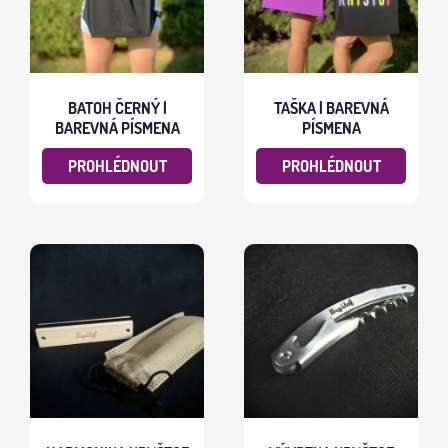
BATOH ČERNÝ |
TAŠKA | BAREVNÁ
BAREVNÁ PÍSMENA
PÍSMENA
PROHLÉDNOUT
PROHLÉDNOUT