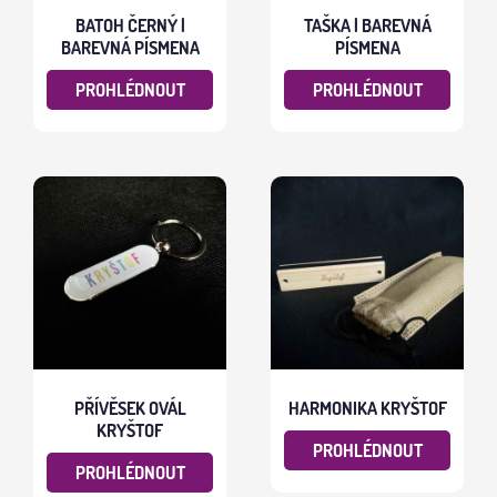
BATOH ČERNÝ |
TAŠKA | BAREVNÁ
BAREVNÁ PÍSMENA
PÍSMENA
PROHLÉDNOUT
PROHLÉDNOUT
PŘÍVĚSEK OVÁL
HARMONIKA KRYŠTOF
KRYŠTOF
PROHLÉDNOUT
PROHLÉDNOUT