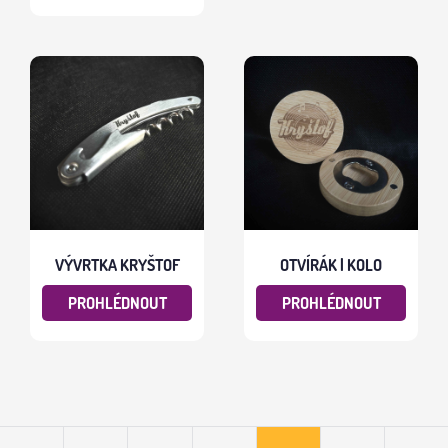
VÝVRTKA KRYŠTOF
OTVÍRÁK | KOLO
PROHLÉDNOUT
PROHLÉDNOUT