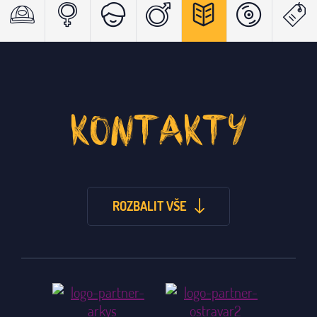
KONTAKTY
ROZBALIT VŠE