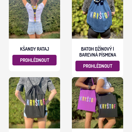
KŠANDY RATAJ
BATOH DŽÍNOVÝ |
BAREVNÁ PÍSMENA
PROHLÉDNOUT
PROHLÉDNOUT