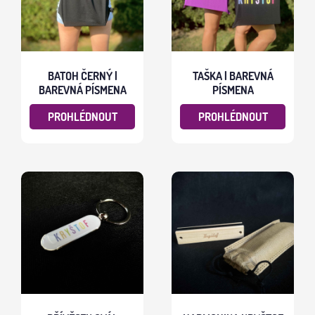
BATOH ČERNÝ |
TAŠKA | BAREVNÁ
BAREVNÁ PÍSMENA
PÍSMENA
PROHLÉDNOUT
PROHLÉDNOUT