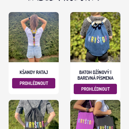
KŠANDY RATAJ
BATOH DŽÍNOVÝ |
BAREVNÁ PÍSMENA
PROHLÉDNOUT
PROHLÉDNOUT