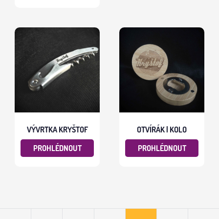
VÝVRTKA KRYŠTOF
OTVÍRÁK | KOLO
PROHLÉDNOUT
PROHLÉDNOUT