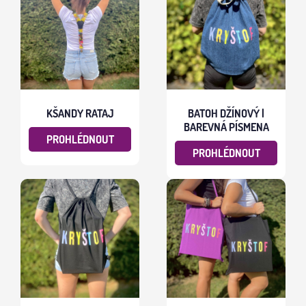
KŠANDY RATAJ
BATOH DŽÍNOVÝ |
BAREVNÁ PÍSMENA
PROHLÉDNOUT
PROHLÉDNOUT