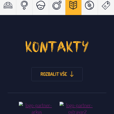
KONTAKTY
ROZBALIT VŠE