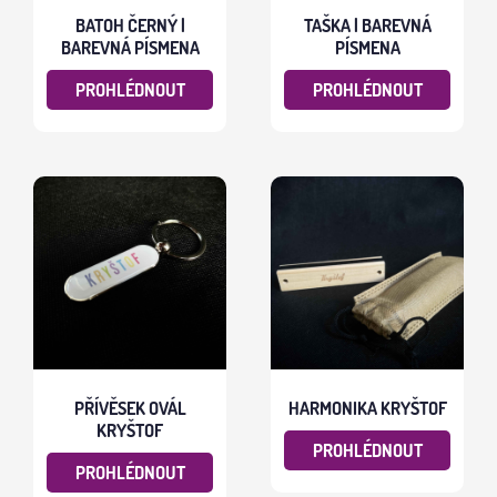
BATOH ČERNÝ |
TAŠKA | BAREVNÁ
BAREVNÁ PÍSMENA
PÍSMENA
PROHLÉDNOUT
PROHLÉDNOUT
PŘÍVĚSEK OVÁL
HARMONIKA KRYŠTOF
KRYŠTOF
PROHLÉDNOUT
PROHLÉDNOUT