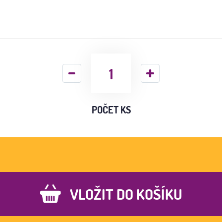
POČET KS
VLOŽIT DO KOŠÍKU