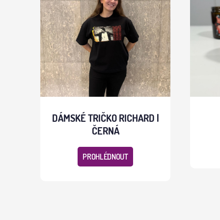
DÁMSKÉ TRIČKO RICHARD |
ČERNÁ
PROHLÉDNOUT