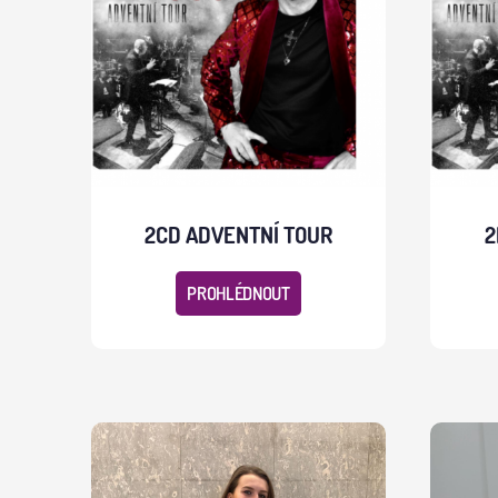
2CD ADVENTNÍ TOUR
2
PROHLÉDNOUT