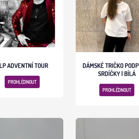
LP ADVENTNÍ TOUR
DÁMSKÉ TRIČKO PODP
SRDÍČKY | BÍLÁ
PROHLÉDNOUT
PROHLÉDNOUT