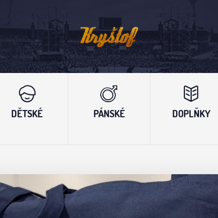
DĚTSKÉ
PÁNSKÉ
DOPLŇKY