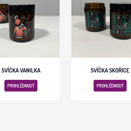
SVÍČKA VANILKA
SVÍČKA SKOŘICE
PROHLÉDNOUT
PROHLÉDNOUT