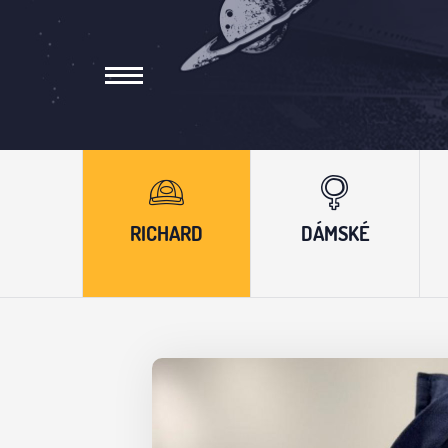
RICHARD
DÁMSKÉ