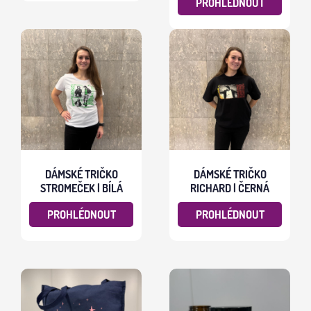
PROHLÉDNOUT
DÁMSKÉ TRIČKO
DÁMSKÉ TRIČKO
STROMEČEK | BÍLÁ
RICHARD | ČERNÁ
PROHLÉDNOUT
PROHLÉDNOUT