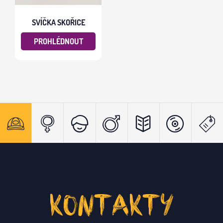
SVÍČKA SKOŘICE
PROHLÉDNOUT
KONTAKTY