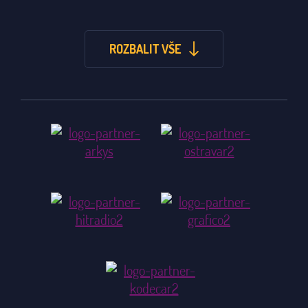
ROZBALIT VŠE