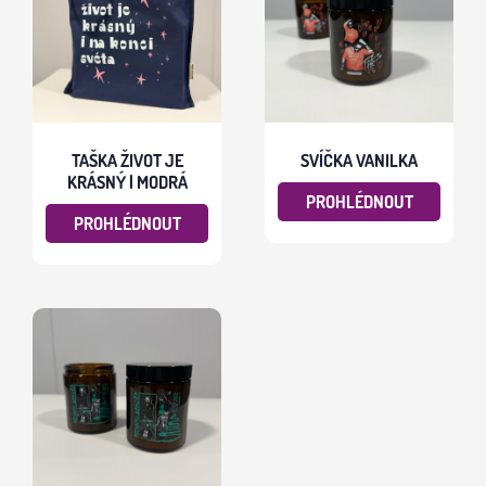
TAŠKA ŽIVOT JE
SVÍČKA VANILKA
KRÁSNÝ | MODRÁ
PROHLÉDNOUT
PROHLÉDNOUT