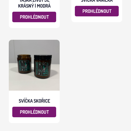
KRÁSNÝ | MODRÁ
PROHLÉDNOUT
PROHLÉDNOUT
SVÍČKA SKOŘICE
PROHLÉDNOUT