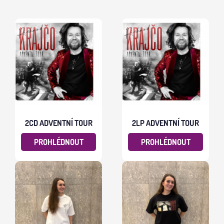
2CD ADVENTNÍ TOUR
2LP ADVENTNÍ TOUR
PROHLÉDNOUT
PROHLÉDNOUT