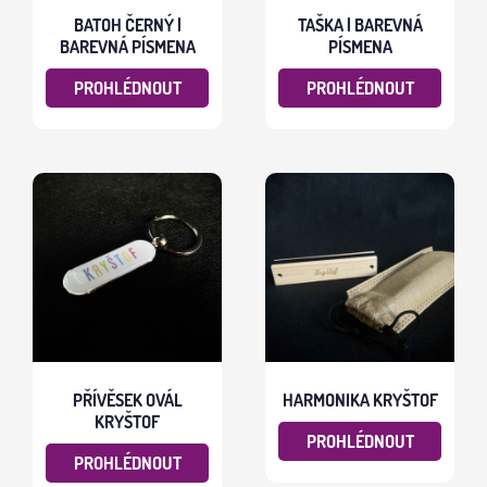
BATOH ČERNÝ |
TAŠKA | BAREVNÁ
BAREVNÁ PÍSMENA
PÍSMENA
PROHLÉDNOUT
PROHLÉDNOUT
PŘÍVĚSEK OVÁL
HARMONIKA KRYŠTOF
KRYŠTOF
PROHLÉDNOUT
PROHLÉDNOUT