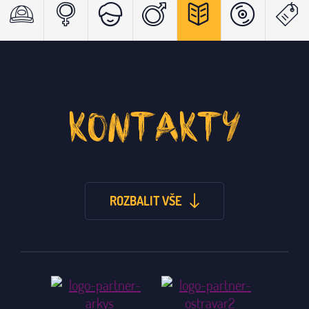
KONTAKTY
ROZBALIT VŠE