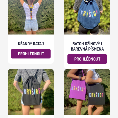
KŠANDY RATAJ
BATOH DŽÍNOVÝ |
BAREVNÁ PÍSMENA
PROHLÉDNOUT
PROHLÉDNOUT