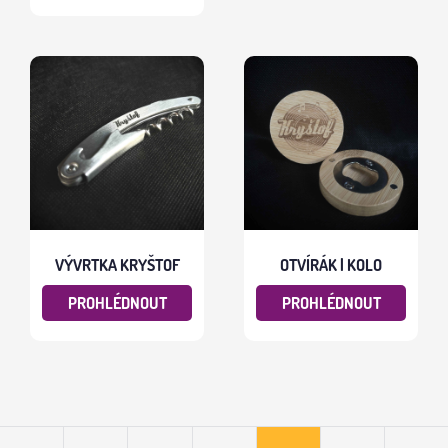
VÝVRTKA KRYŠTOF
OTVÍRÁK | KOLO
PROHLÉDNOUT
PROHLÉDNOUT