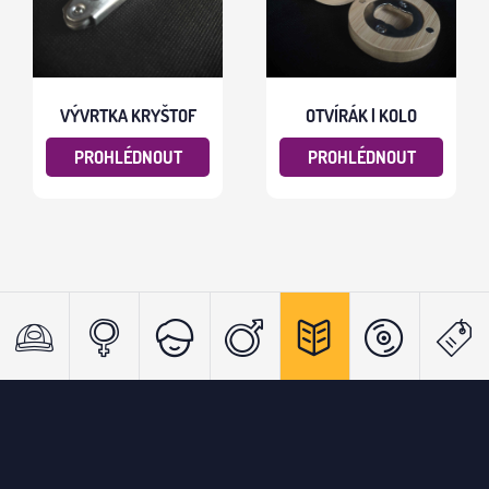
VÝVRTKA KRYŠTOF
OTVÍRÁK | KOLO
PROHLÉDNOUT
PROHLÉDNOUT