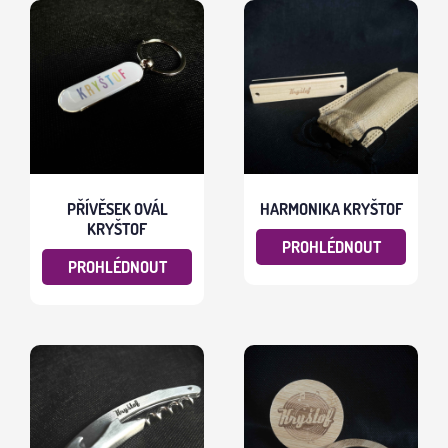
PŘÍVĚSEK OVÁL
HARMONIKA KRYŠTOF
KRYŠTOF
PROHLÉDNOUT
PROHLÉDNOUT