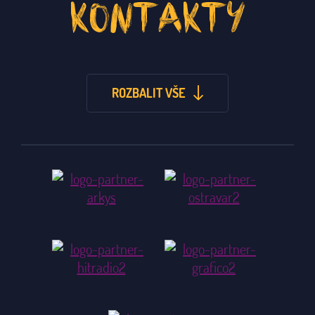
KONTAKTY
ROZBALIT VŠE