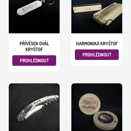
PŘÍVĚSEK OVÁL
HARMONIKA KRYŠTOF
KRYŠTOF
PROHLÉDNOUT
PROHLÉDNOUT