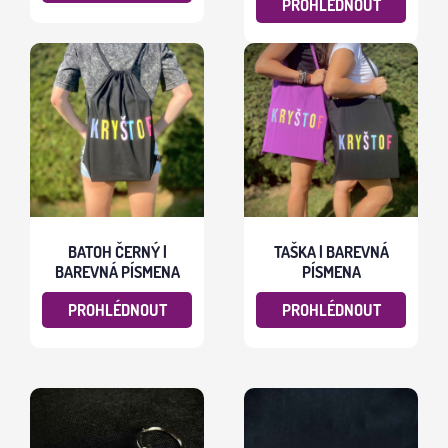
PROHLÉDNOUT
BATOH ČERNÝ |
TAŠKA | BAREVNÁ
BAREVNÁ PÍSMENA
PÍSMENA
PROHLÉDNOUT
PROHLÉDNOUT