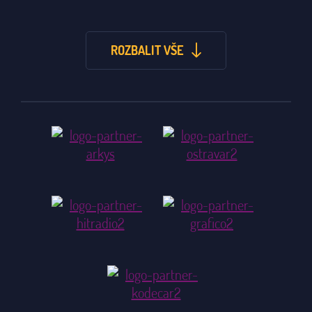
ROZBALIT VŠE