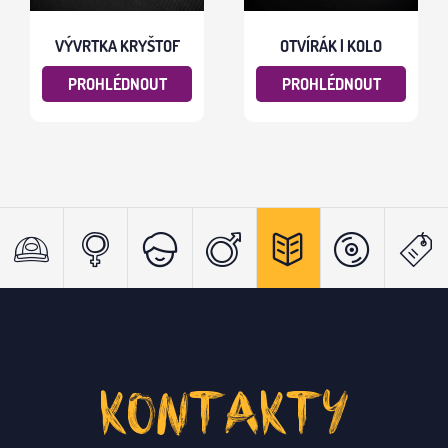
VÝVRTKA KRYŠTOF
OTVÍRÁK | KOLO
PROHLÉDNOUT
PROHLÉDNOUT
KONTAKTY