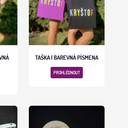
EVNÁ
TAŠKA | BAREVNÁ PÍSMENA
PROHLÉDNOUT