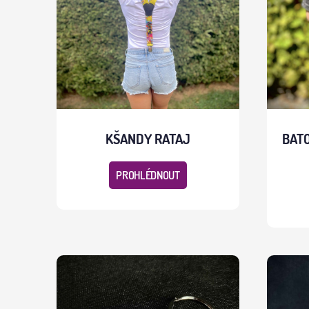
KŠANDY RATAJ
BATO
PROHLÉDNOUT