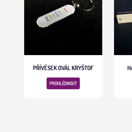
PŘÍVĚSEK OVÁL KRYŠTOF
H
PROHLÉDNOUT