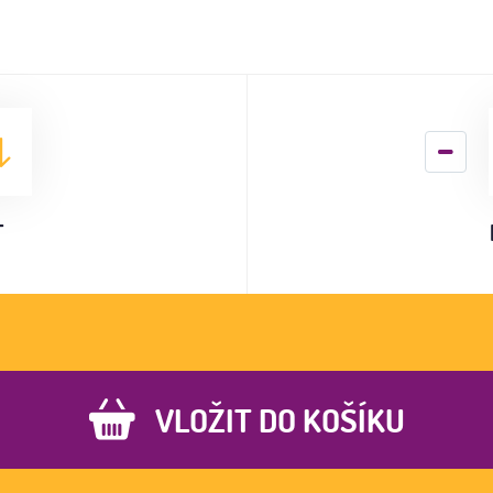
T
VLOŽIT DO KOŠÍKU