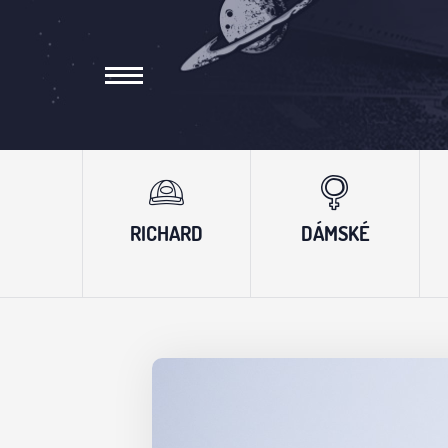
RICHARD
DÁMSKÉ