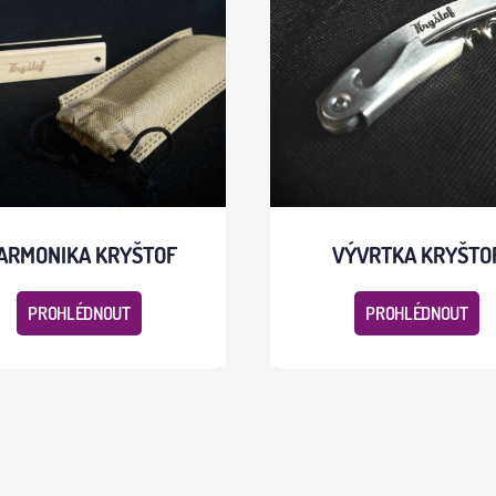
ARMONIKA KRYŠTOF
VÝVRTKA KRYŠTO
PROHLÉDNOUT
PROHLÉDNOUT