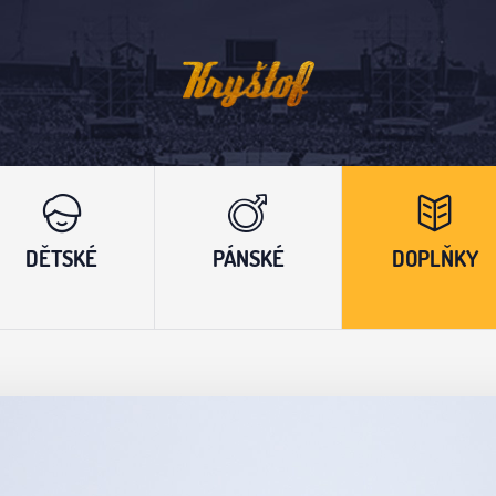
DĚTSKÉ
PÁNSKÉ
DOPLŇKY