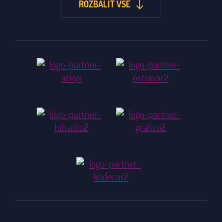
ROZBALIT VŠE