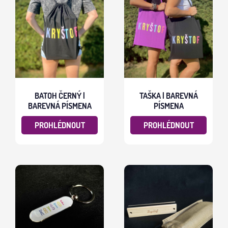
BATOH ČERNÝ |
TAŠKA | BAREVNÁ
BAREVNÁ PÍSMENA
PÍSMENA
PROHLÉDNOUT
PROHLÉDNOUT