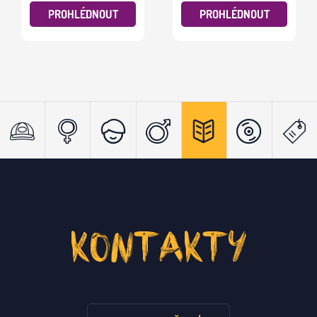
PROHLÉDNOUT
PROHLÉDNOUT
KONTAKTY