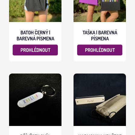
BATOH ČERNÝ |
TAŠKA | BAREVNÁ
BAREVNÁ PÍSMENA
PÍSMENA
PROHLÉDNOUT
PROHLÉDNOUT