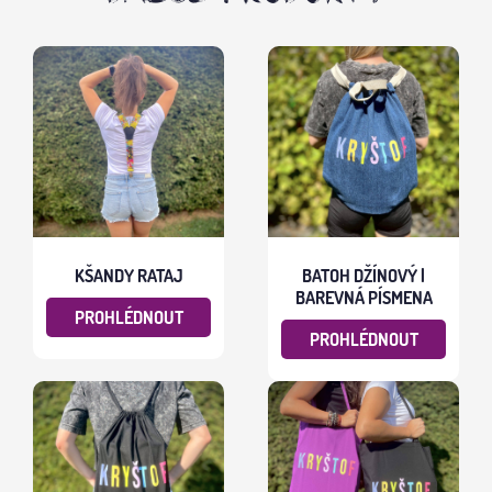
KŠANDY RATAJ
BATOH DŽÍNOVÝ |
BAREVNÁ PÍSMENA
PROHLÉDNOUT
PROHLÉDNOUT