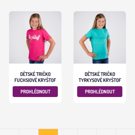
DĚTSKÉ TRIČKO
DĚTSKÉ TRIČKO
FUCHSIOVÉ KRYŠTOF
TYRKYSOVÉ KRYŠTOF
PROHLÉDNOUT
PROHLÉDNOUT