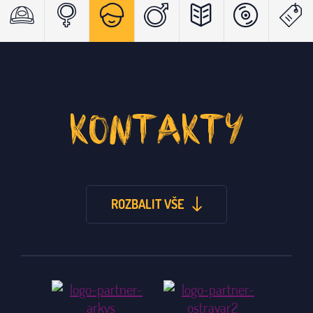
KONTAKTY
ROZBALIT VŠE