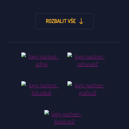
ROZBALIT VŠE