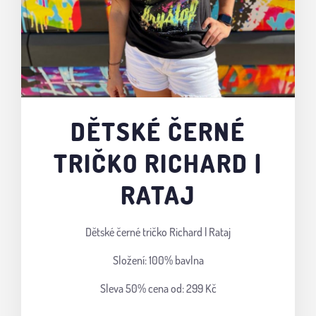
DĚTSKÉ ČERNÉ
TRIČKO RICHARD |
RATAJ
Dětské černé tričko Richard | Rataj
Složení: 100% bavlna
Sleva 50%
cena od: 299 Kč