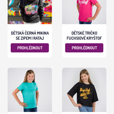
DĚTSKÁ ČERNÁ MIKINA
DĚTSKÉ TRIČKO
SE ZIPEM | RATAJ
FUCHSIOVÉ KRYŠTOF
PROHLÉDNOUT
PROHLÉDNOUT