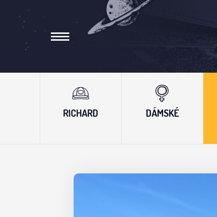
RICHARD
DÁMSKÉ