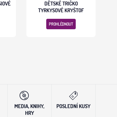
SIOVÉ
DĚTSKÉ TRIČKO
TYRKYSOVÉ KRYŠTOF
PROHLÉDNOUT
MEDIA, KNIHY,
POSLEDNÍ KUSY
HRY