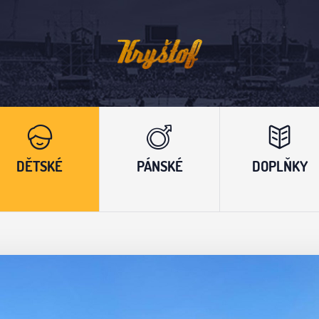
DĚTSKÉ
PÁNSKÉ
DOPLŇKY