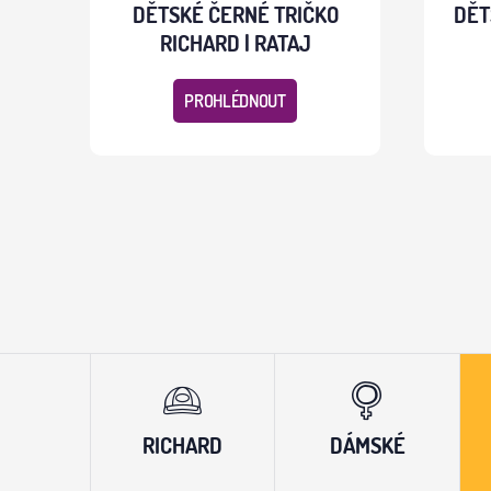
DĚTSKÉ ČERNÉ TRIČKO
DĚT
RICHARD | RATAJ
PROHLÉDNOUT
RICHARD
DÁMSKÉ