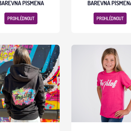
BAREVNÁ PÍSMENA
BAREVNÁ PÍSMEN
PROHLÉDNOUT
PROHLÉDNOUT