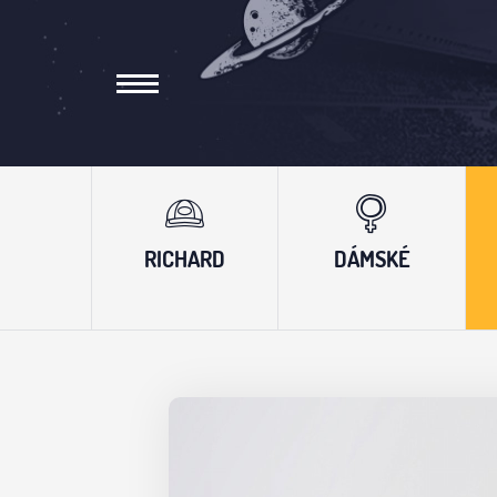
RICHARD
DÁMSKÉ