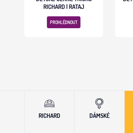
RICHARD | RATAJ
PROHLÉDNOUT
RICHARD
DÁMSKÉ