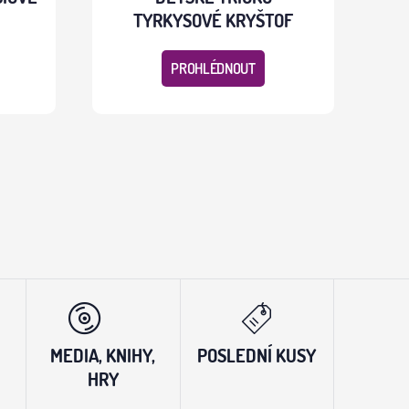
TYRKYSOVÉ KRYŠTOF
PROHLÉDNOUT
MEDIA, KNIHY,
POSLEDNÍ KUSY
HRY