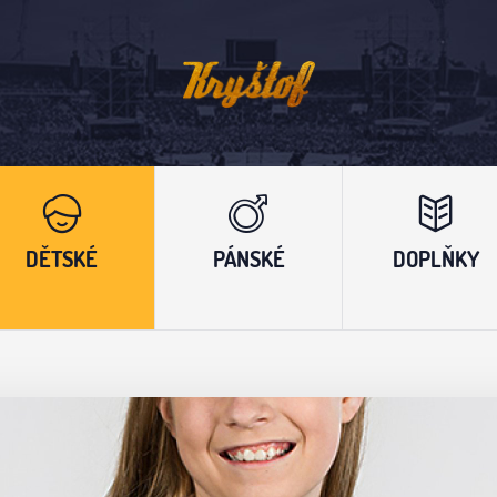
DĚTSKÉ
PÁNSKÉ
DOPLŇKY