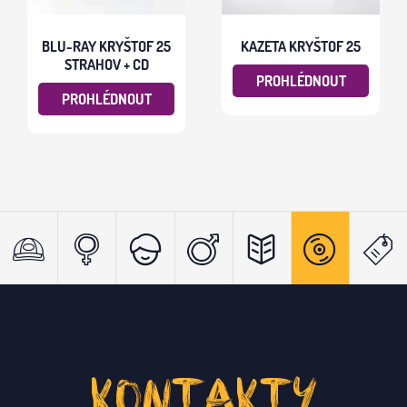
BLU-RAY KRYŠTOF 25
KAZETA KRYŠTOF 25
STRAHOV + CD
PROHLÉDNOUT
PROHLÉDNOUT
KONTAKTY