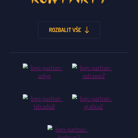
ROZBALIT VŠE