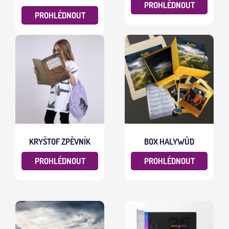
PROHLÉDNOUT
PROHLÉDNOUT
KRYŠTOF ZPĚVNÍK
BOX HALYWŮD
PROHLÉDNOUT
PROHLÉDNOUT