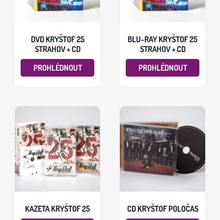
DVD KRYŠTOF 25
BLU-RAY KRYŠTOF 25
STRAHOV + CD
STRAHOV + CD
PROHLÉDNOUT
PROHLÉDNOUT
KAZETA KRYŠTOF 25
CD KRYŠTOF POLOČAS