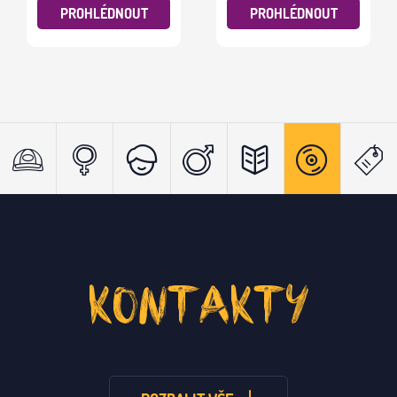
PROHLÉDNOUT
PROHLÉDNOUT
KONTAKTY