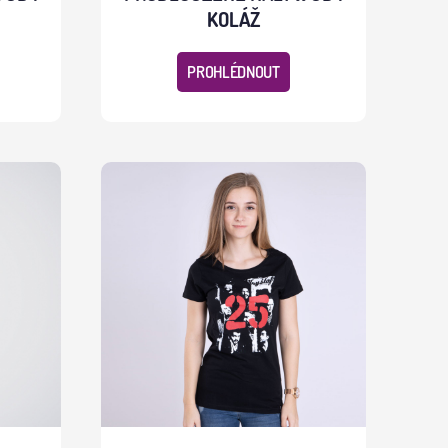
KOLÁŽ
PROHLÉDNOUT