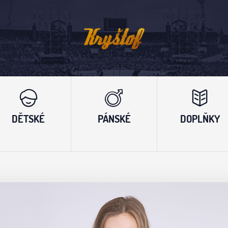
DĚTSKÉ
PÁNSKÉ
DOPLŇKY