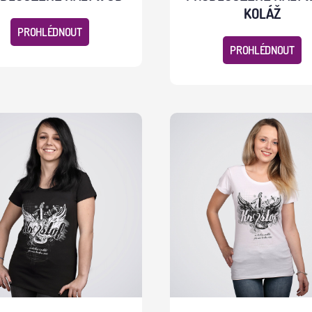
KOLÁŽ
PROHLÉDNOUT
PROHLÉDNOUT