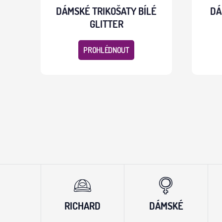
DÁMSKÉ TRIKOŠATY BÍLÉ
DÁ
GLITTER
PROHLÉDNOUT
RICHARD
DÁMSKÉ