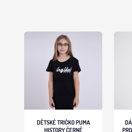
DĚTSKÉ TRIČKO PUMA
DÁ
HISTORY ČERNÉ
PRO