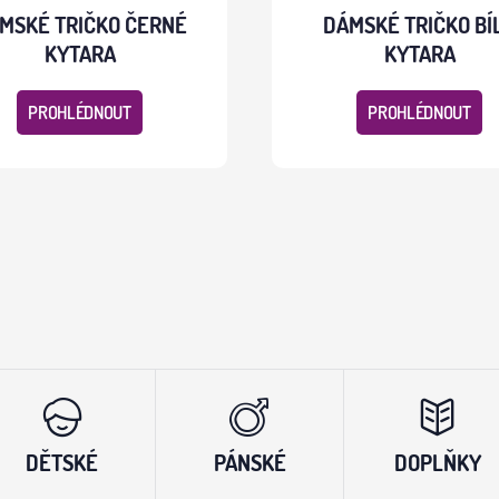
MSKÉ TRIČKO ČERNÉ
DÁMSKÉ TRIČKO BÍ
KYTARA
KYTARA
PROHLÉDNOUT
PROHLÉDNOUT
DĚTSKÉ
PÁNSKÉ
DOPLŇKY