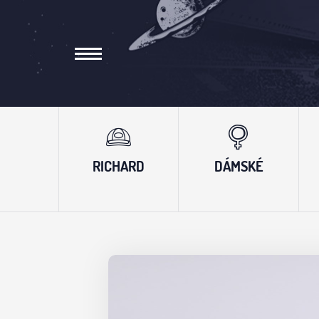
RICHARD
DÁMSKÉ