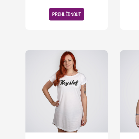
PROHLÉDNOUT