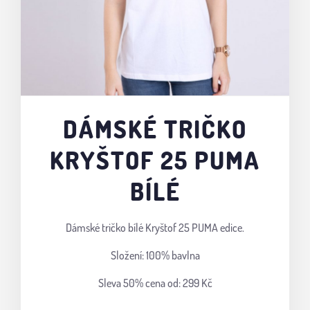
DÁMSKÉ TRIČKO
KRYŠTOF 25 PUMA
BÍLÉ
Dámské tričko bílé Kryštof 25 PUMA edice.
Složení: 100% bavlna
Sleva 50%
cena od: 299 Kč