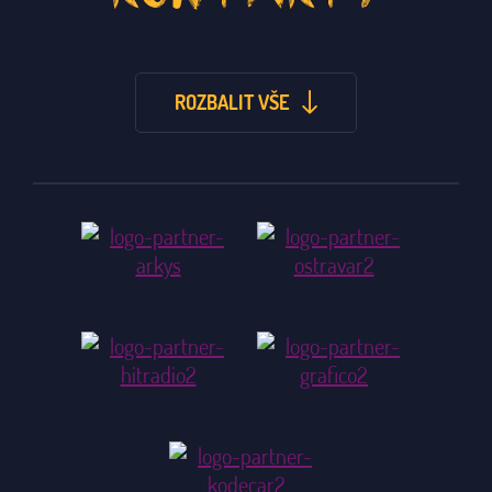
ROZBALIT VŠE