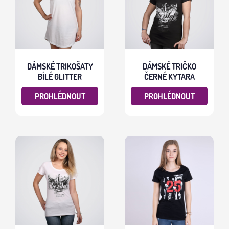
DÁMSKÉ TRIKOŠATY
DÁMSKÉ TRIČKO
BÍLÉ GLITTER
ČERNÉ KYTARA
PROHLÉDNOUT
PROHLÉDNOUT