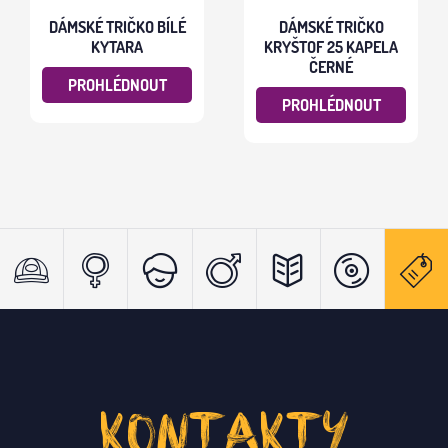
DÁMSKÉ TRIČKO BÍLÉ
DÁMSKÉ TRIČKO
KYTARA
KRYŠTOF 25 KAPELA
ČERNÉ
PROHLÉDNOUT
PROHLÉDNOUT
KONTAKTY