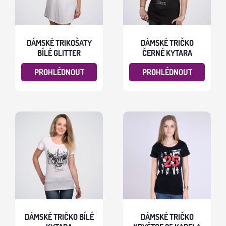
DÁMSKÉ TRIKOŠATY
DÁMSKÉ TRIČKO
BÍLÉ GLITTER
ČERNÉ KYTARA
PROHLÉDNOUT
PROHLÉDNOUT
DÁMSKÉ TRIČKO BÍLÉ
DÁMSKÉ TRIČKO