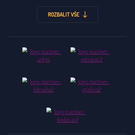
ROZBALIT VŠE