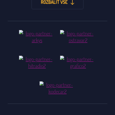
ROZBALIT VŠE