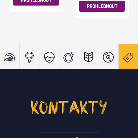
PROHLÉDNOUT
KONTAKTY