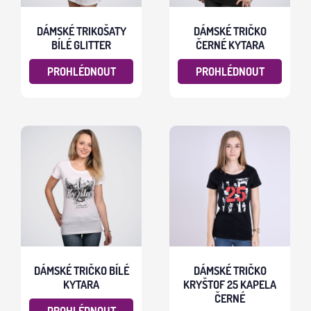
DÁMSKÉ TRIKOŠATY
DÁMSKÉ TRIČKO
BÍLÉ GLITTER
ČERNÉ KYTARA
PROHLÉDNOUT
PROHLÉDNOUT
DÁMSKÉ TRIČKO BÍLÉ
DÁMSKÉ TRIČKO
KYTARA
KRYŠTOF 25 KAPELA
ČERNÉ
PROHLÉDNOUT