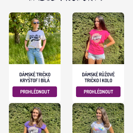
DÁMSKÉ TRIČKO
DÁMSKÉ RŮŽOVÉ
KRYŠTOF | BÍLÁ
TRIČKO | KOLO
PROHLÉDNOUT
PROHLÉDNOUT