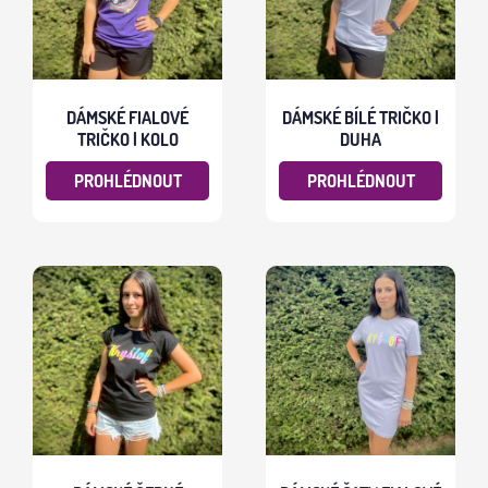
DÁMSKÉ FIALOVÉ
DÁMSKÉ BÍLÉ TRIČKO |
TRIČKO | KOLO
DUHA
PROHLÉDNOUT
PROHLÉDNOUT