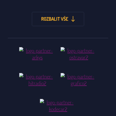
ROZBALIT VŠE