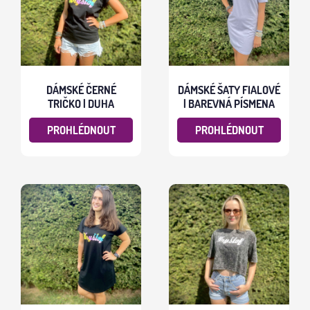
DÁMSKÉ ČERNÉ
DÁMSKÉ ŠATY FIALOVÉ
TRIČKO | DUHA
| BAREVNÁ PÍSMENA
PROHLÉDNOUT
PROHLÉDNOUT