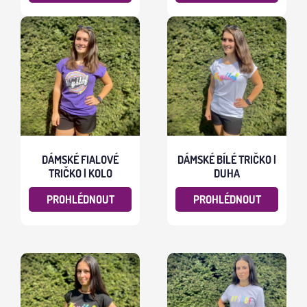
DÁMSKÉ FIALOVÉ
DÁMSKÉ BÍLÉ TRIČKO |
TRIČKO | KOLO
DUHA
PROHLÉDNOUT
PROHLÉDNOUT