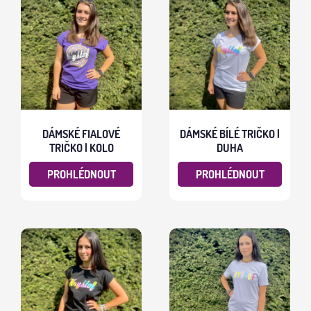
DÁMSKÉ FIALOVÉ
DÁMSKÉ BÍLÉ TRIČKO |
TRIČKO | KOLO
DUHA
PROHLÉDNOUT
PROHLÉDNOUT