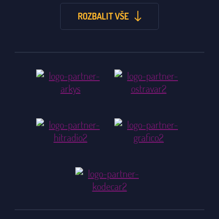
ROZBALIT VŠE