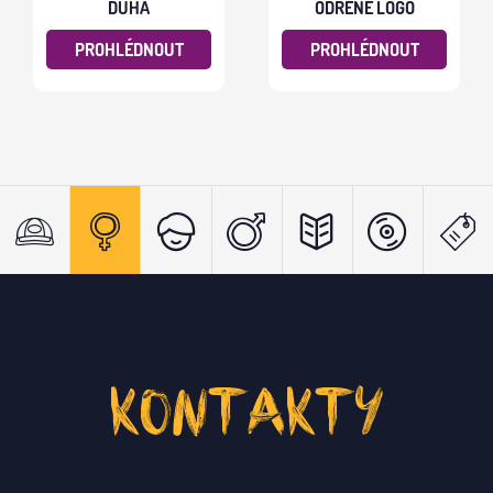
DUHA
ODŘENÉ LOGO
PROHLÉDNOUT
PROHLÉDNOUT
KONTAKTY