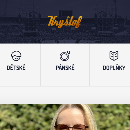
DĚTSKÉ
PÁNSKÉ
DOPLŇKY