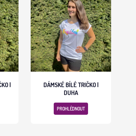
KO |
DÁMSKÉ BÍLÉ TRIČKO |
DUHA
PROHLÉDNOUT