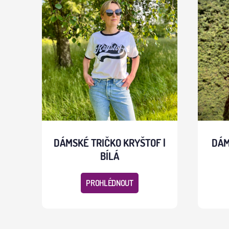
DÁMSKÉ TRIČKO KRYŠTOF |
DÁM
BÍLÁ
PROHLÉDNOUT