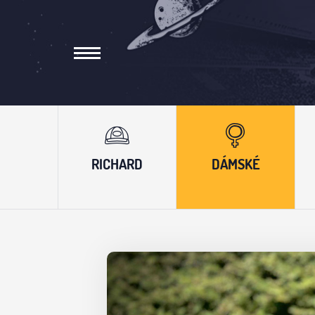
RICHARD
DÁMSKÉ