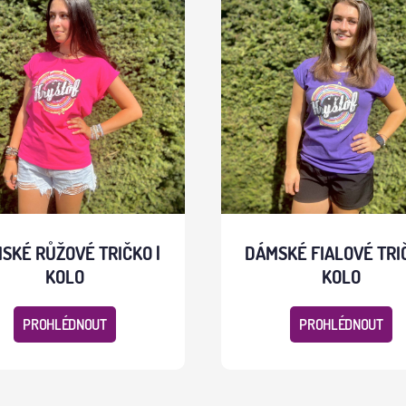
SKÉ RŮŽOVÉ TRIČKO |
DÁMSKÉ FIALOVÉ TRIČ
KOLO
KOLO
PROHLÉDNOUT
PROHLÉDNOUT